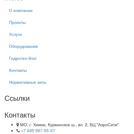
О компании
Проекты
Услуги
Оборудование
Гидротех-блог
Контакты
Нормативные акты
Ссылки
Контакты
МО, г. Химки, Куркинское ш., вл. 2, БЦ "АэроСити"
+7 495 997-55-57