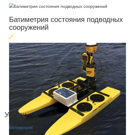
Батиметрия состояния подводных
сооружений
Услуги
Батиметрия