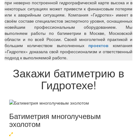
при неверно построенной гидрографической карте высока и в
некоторых ситуациях может привести к финансовым потерям
или к аварийным ситуациям. Компания «Гидротех» имеет в
своём составе специалистов экспертного уровня, оснащенных
новейшим профессиональным оборудованием. Мы
выполняем работы по батиметрии в Москве, Московской
области и по всей России. Своей многолетней практикой и
большим количеством выполненных
проектов
компания
«Гидротех» доказала свой профессионализм и ответственный
подход к выполняемой работе.
Закажи батиметрию в
Гидротехе!
Батиметрия многолучевым
эхолотом