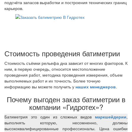
подсчёта запасов выработки и построения технических границ
карьеров.
Стоимость проведения батиметрии
Стоимость съёмки рельефа дна зависит от многих факторов. К
ним, в первую очередь, относится местоположение
проведения работ, методика проведения измерения, объем
выполняемых работ и их точность. Более точную
информацию вы можете получить у
наших менеджеров
.
Почему выгоден заказ батиметрии в
компании «Гидротех»?
Батиметрия это один из сложных видов
маркшейдерии
,
выполнять которую, несомненно, должны
высококвалифицированные профессионалы. Цена ошибки