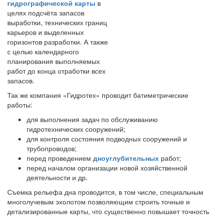
гидрографической карты
в
целях подсчёта запасов
выработки, технических границ
карьеров и выделенных
горизонтов разработки. А также
с целью календарного
планирования выполняемых
работ до конца отработки всех
запасов.
Так же компания «Гидротех» проводит батиметрические
работы:
для выполнения задач по обслуживанию
гидротехнических сооружений;
для контроля состояния подводных сооружений и
трубопроводов;
перед проведением
дноуглубительных
работ;
перед началом организации новой хозяйственной
деятельности и др.
Съемка рельефа дна проводится, в том числе, специальным
многолучевым эхолотом позволяющим строить точные и
детализированные карты, что существенно повышает точность