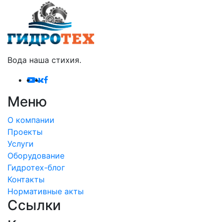
Вода наша стихия.
Меню
О компании
Проекты
Услуги
Оборудование
Гидротех-блог
Контакты
Нормативные акты
Ссылки