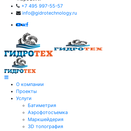
+7 495 997-55-57
info@gidrotechnology.ru
О компании
Проекты
Услуги
Батиметрия
Аэрофотосъемка
Маркшейдерия
3D топография