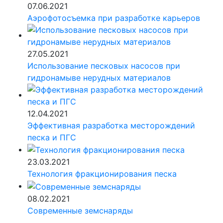
07.06.2021
Аэрофотосъемка при разработке карьеров
27.05.2021
Использование песковых насосов при
гидронамыве нерудных материалов
12.04.2021
Эффективная разработка месторождений
песка и ПГС
23.03.2021
Технология фракционирования песка
08.02.2021
Современные земснаряды