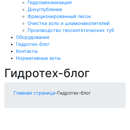
Гидромеханизация
Дноуглубление
Фракционированный песок
Очистка золо и шламонакопителей
Производство геосинтетических туб
Оборудование
Гидротех-блог
Контакты
Нормативные акты
Гидротех-блог
Главная страница
-
Гидротех-блог