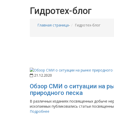
Гидротех-блог
Главная страница
-
Гидротех-блог
21.12.2020
Обзор СМИ о ситуации на р
природного песка
В различных изданиях посвященных добыче не
ископаемых публиковались статьи посвященные
Подробнее