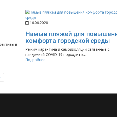
16.06.2020
Намыв пляжей для повышен
комфорта городской среды
рективы в
Режим карантина и самоизоляции связанные с
пандемией COVID-19 подходит к...
Подробнее
»