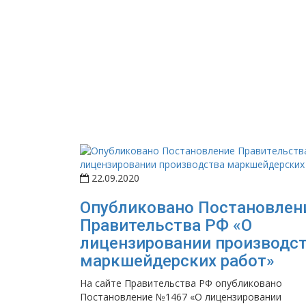
22.09.2020
Опубликовано Постановлен
Правительства РФ «О
лицензировании производс
маркшейдерских работ»
На сайте Правительства РФ опубликовано
Постановление №1467 «О лицензировании