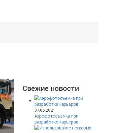
Свежие новости
07.06.2021
Аэрофотосъемка при
разработке карьеров