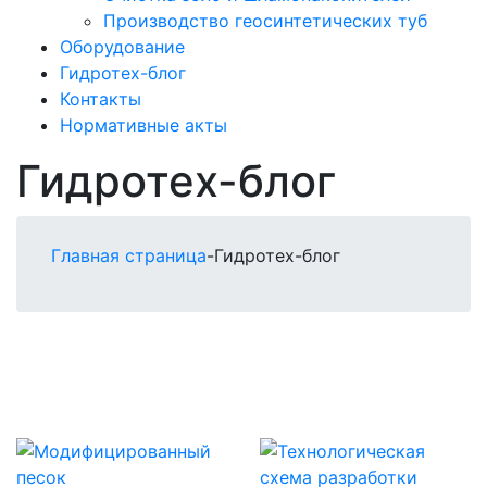
Производство геосинтетических туб
Оборудование
Гидротех-блог
Контакты
Нормативные акты
Гидротех-блог
Главная страница
-
Гидротех-блог