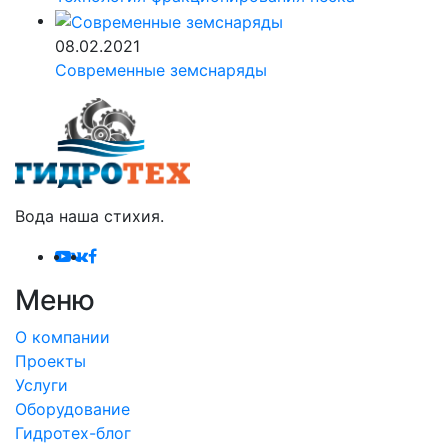
08.02.2021
Современные земснаряды
Вода наша стихия.
Меню
О компании
Проекты
Услуги
Оборудование
Гидротех-блог