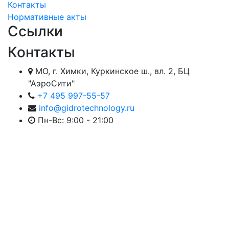
Контакты
Нормативные акты
Ссылки
Контакты
МО, г. Химки, Куркинское ш., вл. 2, БЦ
"АэроСити"
+7 495 997-55-57
info@gidrotechnology.ru
Пн-Вс: 9:00 - 21:00