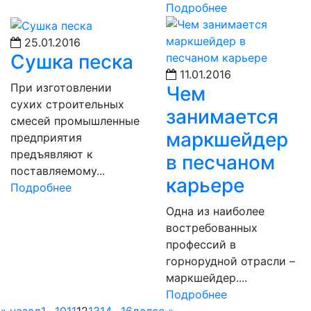
Подробнее
25.01.2016
Сушка песка
11.01.2016
При изготовлении
Чем
сухих строительных
занимается
смесей промышленные
маркшейдер
предприятия
предъявляют к
в песчаном
поставляемому...
карьере
Подробнее
Одна из наиболее
востребованных
профессий в
горнорудной отрасли –
маркшейдер....
Подробнее