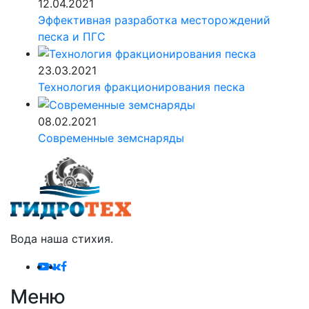
12.04.2021
Эффективная разработка месторождений
песка и ПГС
23.03.2021
Технология фракционирования песка
08.02.2021
Современные земснаряды
Вода наша стихия.
Меню