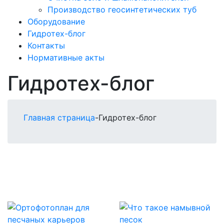
Производство геосинтетических туб
Оборудование
Гидротех-блог
Контакты
Нормативные акты
Гидротех-блог
Главная страница
-
Гидротех-блог