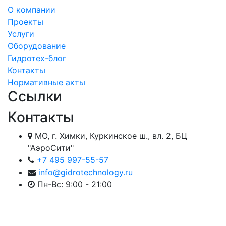
О компании
Проекты
Услуги
Оборудование
Гидротех-блог
Контакты
Нормативные акты
Ссылки
Контакты
МО, г. Химки, Куркинское ш., вл. 2, БЦ
"АэроСити"
+7 495 997-55-57
info@gidrotechnology.ru
Пн-Вс: 9:00 - 21:00