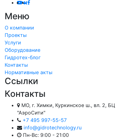
Меню
О компании
Проекты
Услуги
Оборудование
Гидротех-блог
Контакты
Нормативные акты
Ссылки
Контакты
МО, г. Химки, Куркинское ш., вл. 2, БЦ
"АэроСити"
+7 495 997-55-57
info@gidrotechnology.ru
Пн-Вс: 9:00 - 21:00