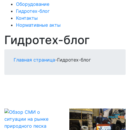
Оборудование
Гидротех-блог
Контакты
Нормативные акты
Гидротех-блог
Главная страница
-
Гидротех-блог