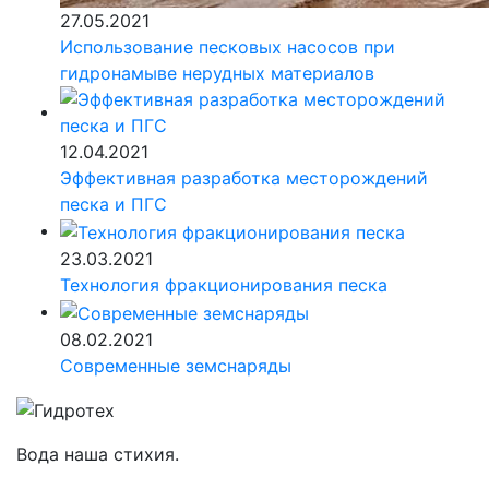
27.05.2021
Использование песковых насосов при
гидронамыве нерудных материалов
12.04.2021
Эффективная разработка месторождений
песка и ПГС
23.03.2021
Технология фракционирования песка
08.02.2021
Современные земснаряды
Вода наша стихия.