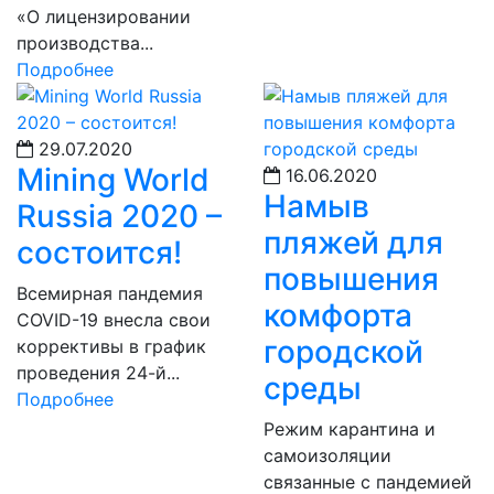
«О лицензировании
производства...
Подробнее
29.07.2020
Mining World
16.06.2020
Намыв
Russia 2020 –
пляжей для
состоится!
повышения
Всемирная пандемия
комфорта
COVID-19 внесла свои
городской
коррективы в график
проведения 24-й...
среды
Подробнее
Режим карантина и
самоизоляции
связанные с пандемией